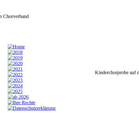
Kinderchorprobe
auf 